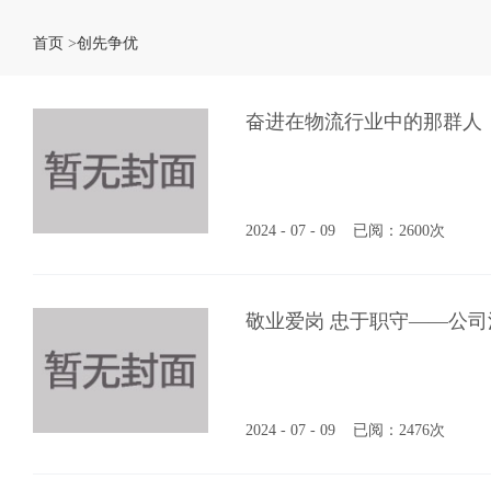
首页
>
创先争优
奋进在物流行业中的那群人
2024 - 07 - 09
已阅：2600次
敬业爱岗 忠于职守——公
2024 - 07 - 09
已阅：2476次