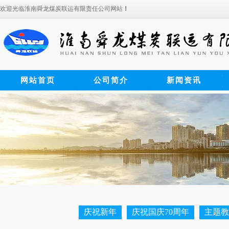
欢迎光临淮南舜龙煤炭联运有限责任公司网站
！
网站首页
公司简介
新闻资讯
庆祝新年
庆祝国庆70周年
主题教