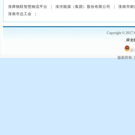
淮舜物联智慧物流平台
|
淮河能源（集团）股份有限公司
|
淮南市财
淮南市总工会
|
Copyright © 2017 h
舜龙联
皖公
版权所有: