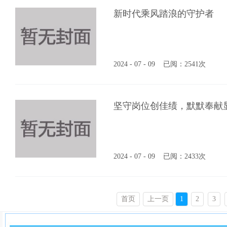
新时代乘风踏浪的守护者
2024 - 07 - 09
已阅：2541次
坚守岗位创佳绩，默默奉献
2024 - 07 - 09
已阅：2433次
首页
上一页
1
2
3