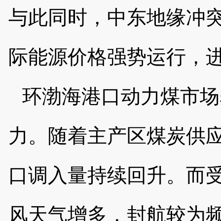
与此同时，中东地缘冲
际能源价格强势运行，
环渤海港口动力煤市场
力。随着主产区煤炭供
口调入量持续回升。而
风天气增多，封航较为