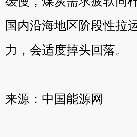
缓慢，煤炭需求疲软同
国内沿海地区阶段性拉
力，会适度掉头回落。
来源：中国能源网