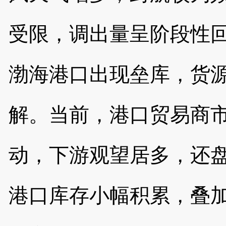
受限，调出量呈阶段性
渤海港口出现垒库，货
解。当前，港口贸易商
动，下游观望居多，还
港口库存小幅积累，叠