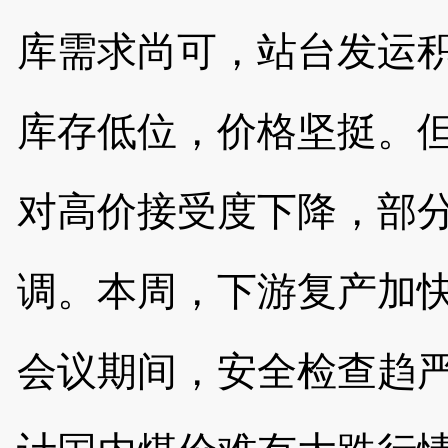
库需求尚可，站台发运
库存低位，价格坚挺。
对高价接受度下降，部
调。本周，下游复产加
会议期间，安全检查趋