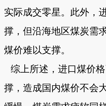
实际成交零星。此外，
撑，但沿海地区煤炭需
煤价难以支撑。
综上所述，进口煤价格
撑，造成国内煤价不会