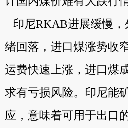
计国内煤价难有大跌行
印尼
RKAB进展缓慢
绪回落，进口煤涨势收
运费快速上涨，进口煤
求有亏损风险。印尼能
应，意味着可用于出口