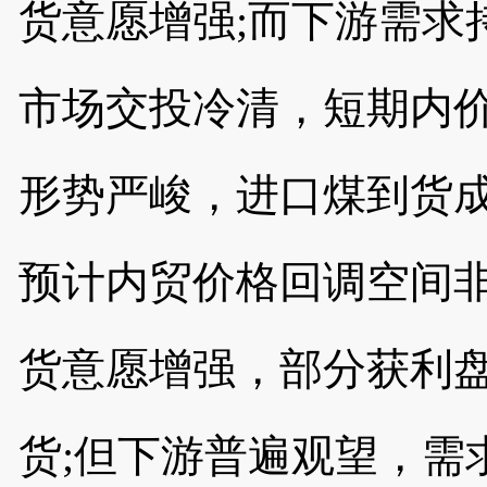
货意愿增强
;而下游需求
市场交投冷清，短期内
形势严峻，进口煤到货
预计内贸价格回调空间
货意愿增强，部分获利盘
货;但下游普遍观望，需