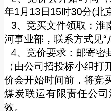
年1月13日15时30
分
(北
3、竞买文件领取：淮
河事业部，联系方式见“
4、竞价要求：邮寄密
（由公司招投标小组打
价会开始时间前，将竞
煤炭联运有限责任公司
效。