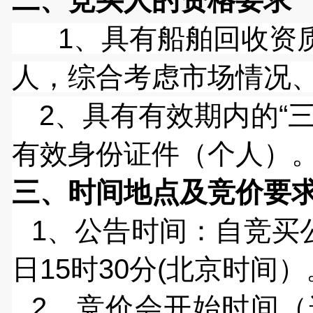
二、
竞买人
的资格要求
1、具有船舶回收资
人，综合考虑市场情况
2
、具有有效期内的
“
有效身份证件（个人）
三、
时间地点及竞价要
1、公告时间：自竞买公
日15时30分(北京时间）
2、竞价会开始时间（