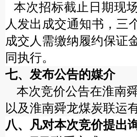
本次招标截止日期现
人发出成交通知书，三
成交人需缴纳履约保证
同执行。
七、发布公告的媒介
本次
竞价
公告在淮南
以及淮南舜龙煤炭联运
八
、凡对本次
竞价
提出