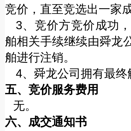
竞价，直至竞选出一家
3、竞价方竞价成功
舶相关手续继续由舜龙
舶进行注销。
4、舜龙公司拥有最终
五
、
竞价服务费用
无。
六、成交通知书