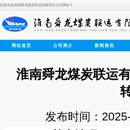
欢迎光临淮南舜龙煤炭联运有限责任公司网站
！
网站首页
公司简介
新闻资讯
淮南舜龙煤炭联运有
发布时间：2025-