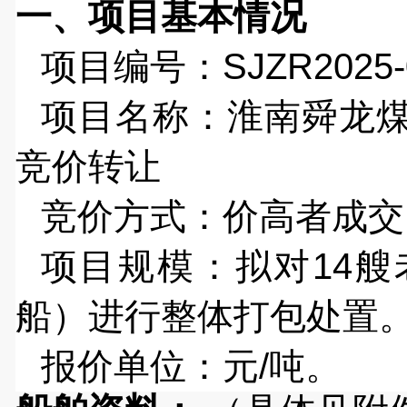
一、项目基本情况
项目编号：SJZR2025-
项目名称：淮南舜龙
竞价转让
竞价方式：价高者成交
项目规模：拟
对
14
船）进行整体打包处置
报价单位：元
/吨
。