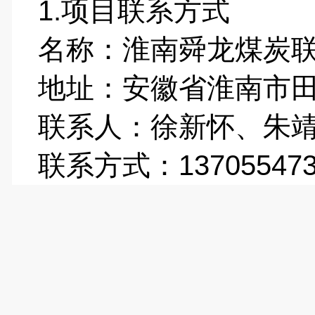
1.项目联系方式
名称：淮南舜龙煤炭
地址：安徽省淮南市
联系人：徐新怀、朱
联系方式：1370554735