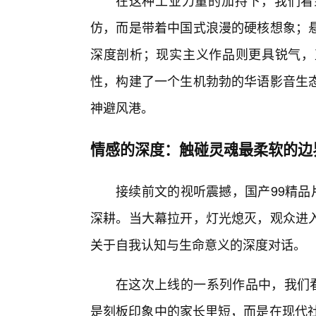
在这种工业力量的加持下，我们看
仿，而是带着中国式浪漫的硬核想象；
深度剖析；现实主义作品则更具锐气，
性，构建了一个生机勃勃的华语影音生
神避风港。
情感的深度：触碰灵魂最柔软的边
接续前文的视听震撼，国产99精品
深耕。当大幕拉开，灯光熄灭，观众进
关于自我认知与生命意义的深度对话。
在这次上线的一系列作品中，我们看
是刻板印象中的家长里短，而是在现代社