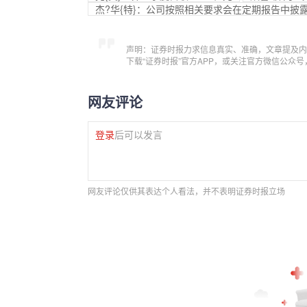
杰?华{特}：公司按照相关要求会在定期报告中披
声明：证券时报力求信息真实、准确，文章提及内
下载“证券时报”官方APP，或关注官方微信公众
网友评论
登录
后可以发言
网友评论仅供其表达个人看法，并不表明证券时报立场