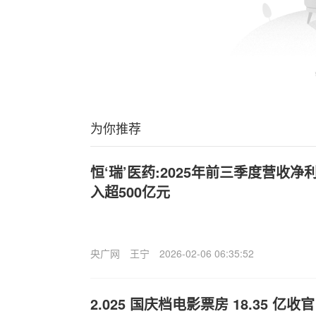
为你推荐
恒‘瑞’医药:2025年前三季度营收
入超500亿元
央广网
王宁
2026-02-06 06:35:52
2.025 国庆档电影票房 18.35 