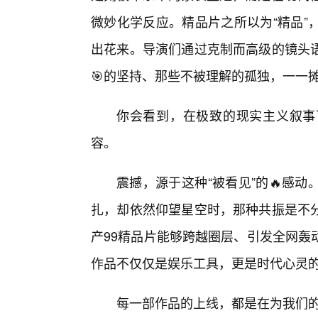
微妙化学反应。精品片之所以为“精品”
出花来。导演们通过克制而高级的镜头语
🎯的坚持、那些不被理解的孤独，一一
你会看到，在极致的现实主义叙事
容。
震撼，源于这种“被看见”的🔥感
扎，却依然仰望星空时，那种共振是不分
产99精品片能够跨越圈层、引发全网轰
作品不仅仅是娱乐工具，更是时代心灵
每一部作品的上线，都是在为我们