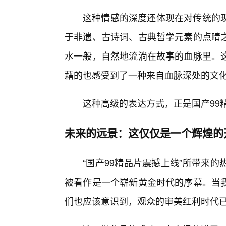
这种情感的深度还体现在对传统的
于非遗、古诗词、古典哲学元素的点睛
水一般，自然地流淌在故事的血脉里。
藉的也感受到了一种来自血脉深处的文
这种高级的表达方式，正是国产99
未来的远景：这仅仅是一个辉煌的
“国产99精品片震撼上线”所带来的
被看作是一个崭新黄金时代的序幕。当
们也应该意识到，观众的审美红利时代