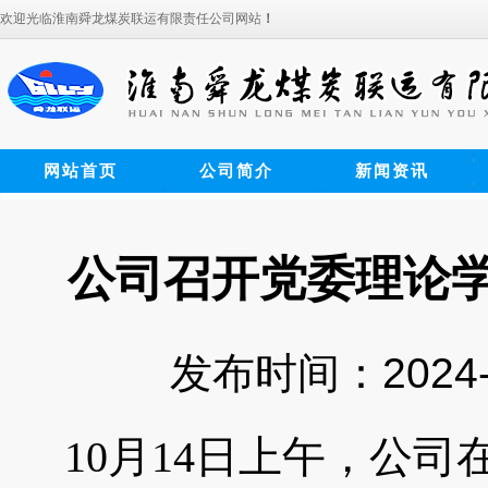
欢迎光临淮南舜龙煤炭联运有限责任公司网站
！
网站首页
公司简介
新闻资讯
公司召开党委理论
发布时间：2024-
10
月
14
日上午，公司