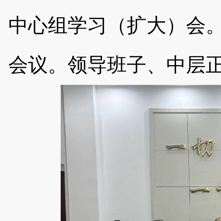
中心组学习（扩大）会
会议。领导班子、中层