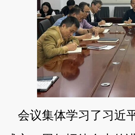
会议集体学习了习近