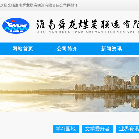
欢迎光临淮南舜龙煤炭联运有限责任公司网站
！
网站首页
公司简介
新闻资讯
学习园地
文学爱好者
业界资讯