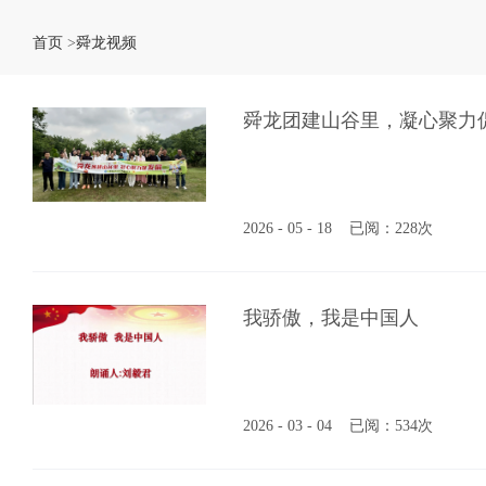
首页
>
舜龙视频
舜龙团建山谷里，凝心聚力
2026 - 05 - 18
已阅：228次
我骄傲，我是中国人
2026 - 03 - 04
已阅：534次